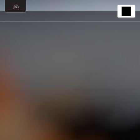
Panneau de gestion des cookies