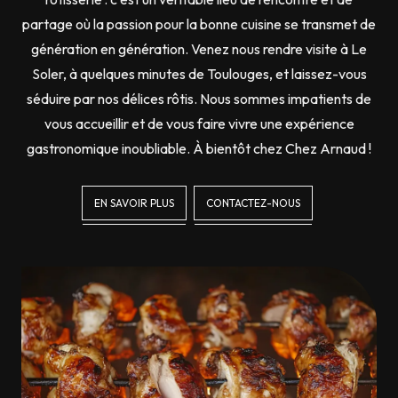
partage où la passion pour la bonne cuisine se transmet de
génération en génération. Venez nous rendre visite à Le
Soler, à quelques minutes de Toulouges, et laissez-vous
séduire par nos délices rôtis. Nous sommes impatients de
vous accueillir et de vous faire vivre une expérience
gastronomique inoubliable. À bientôt chez Chez Arnaud !
EN SAVOIR PLUS
CONTACTEZ-NOUS