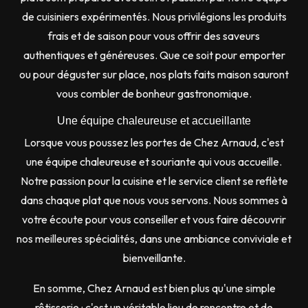
de cuisiniers expérimentés. Nous privilégions les produits
frais et de saison pour vous offrir des saveurs
authentiques et généreuses. Que ce soit pour emporter
ou pour déguster sur place, nos plats faits maison sauront
vous combler de bonheur gastronomique.
Une équipe chaleureuse et accueillante
Lorsque vous poussez les portes de Chez Arnaud, c'est
une équipe chaleureuse et souriante qui vous accueille.
Notre passion pour la cuisine et le service client se reflète
dans chaque plat que nous vous servons. Nous sommes à
votre écoute pour vous conseiller et vous faire découvrir
nos meilleures spécialités, dans une ambiance conviviale et
bienveillante.
En somme, Chez Arnaud est bien plus qu'une simple
rôtisserie : c'est un véritable lieu de rencontre et de