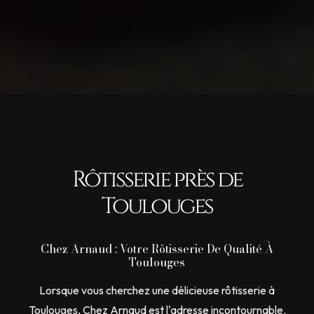
Rôtisserie près de
Toulouges
Chez Arnaud : Votre Rôtisserie De Qualité À
Toulouges
Lorsque vous cherchez une délicieuse rôtisserie à
Toulouges, Chez Arnaud est l'adresse incontournable.