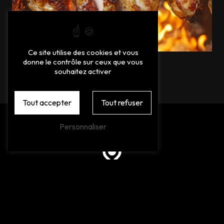
Ce site utilise des cookies et vous
donne le contrôle sur ceux que vous
souhaitez activer
Tout accepter
Tout refuser
Personnaliser