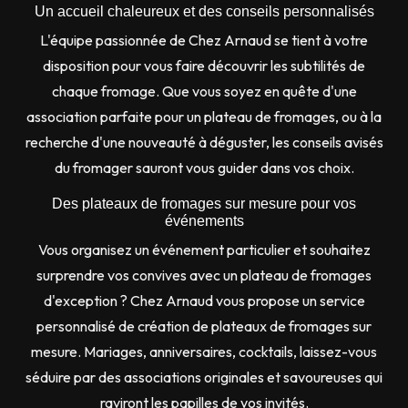
Un accueil chaleureux et des conseils personnalisés
L'équipe passionnée de Chez Arnaud se tient à votre
disposition pour vous faire découvrir les subtilités de
chaque fromage. Que vous soyez en quête d'une
association parfaite pour un plateau de fromages, ou à la
recherche d'une nouveauté à déguster, les conseils avisés
du fromager sauront vous guider dans vos choix.
Des plateaux de fromages sur mesure pour vos
événements
Vous organisez un événement particulier et souhaitez
surprendre vos convives avec un plateau de fromages
d'exception ? Chez Arnaud vous propose un service
personnalisé de création de plateaux de fromages sur
mesure. Mariages, anniversaires, cocktails, laissez-vous
séduire par des associations originales et savoureuses qui
raviront les papilles de vos invités.