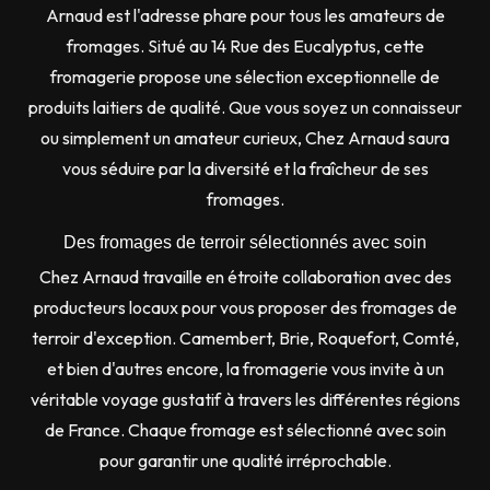
Arnaud est l'adresse phare pour tous les amateurs de
fromages. Situé au 14 Rue des Eucalyptus, cette
fromagerie propose une sélection exceptionnelle de
produits laitiers de qualité. Que vous soyez un connaisseur
ou simplement un amateur curieux, Chez Arnaud saura
vous séduire par la diversité et la fraîcheur de ses
fromages.
Des fromages de terroir sélectionnés avec soin
Chez Arnaud travaille en étroite collaboration avec des
producteurs locaux pour vous proposer des fromages de
terroir d'exception. Camembert, Brie, Roquefort, Comté,
et bien d'autres encore, la fromagerie vous invite à un
véritable voyage gustatif à travers les différentes régions
de France. Chaque fromage est sélectionné avec soin
pour garantir une qualité irréprochable.