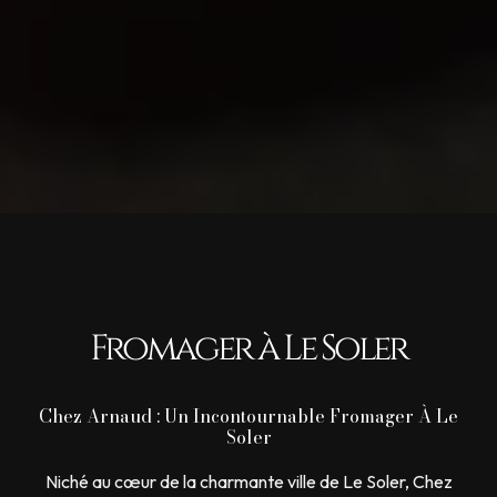
Fromager à Le Soler
Chez Arnaud : Un Incontournable Fromager À Le
Soler
Niché au cœur de la charmante ville de Le Soler, Chez