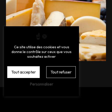
Ce site utilise des cookies et vous
donne le contrôle sur ceux que vous
souhaitez activer
Tout accepter
Tout refuser
Personnaliser