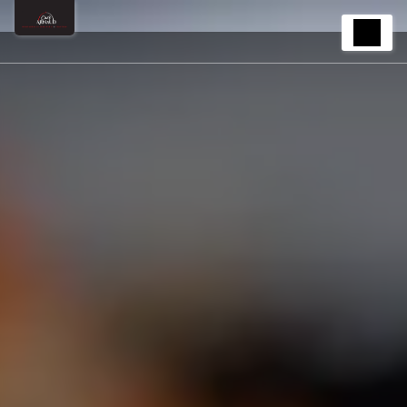
Panneau de gestion des cookies