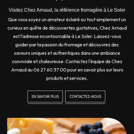
Visitez Chez Arnaud, la référence fromagère à Le Soler
Que vous soyez un amateur éclairé ou tout simplement un
curieux en quête de découvertes gustatives, Chez Arnaud
est l'adresse incontournable à Le Soler. Laissez-vous
guider par la passion du fromage et découvrez des
saveurs uniques et authentiques dans une ambiance
conviviale et chaleureuse. Contactez l'équipe de Chez
Arnaud au 06 27 60 37 00 pour en savoir plus sur leurs
produits et services.
EN SAVOIR PLUS
CONTACTEZ-NOUS