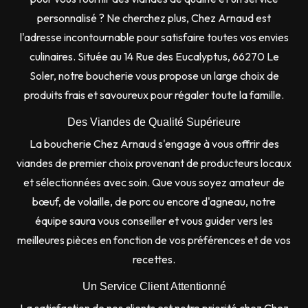
personnalisé ? Ne cherchez plus, Chez Arnaud est
l'adresse incontournable pour satisfaire toutes vos envies
culinaires. Située au 14 Rue des Eucalyptus, 66270 Le
Soler, notre boucherie vous propose un large choix de
produits frais et savoureux pour régaler toute la famille.
Des Viandes de Qualité Supérieure
La boucherie Chez Arnaud s'engage à vous offrir des
viandes de premier choix provenant de producteurs locaux
et sélectionnées avec soin. Que vous soyez amateur de
bœuf, de volaille, de porc ou encore d'agneau, notre
équipe saura vous conseiller et vous guider vers les
meilleures pièces en fonction de vos préférences et de vos
recettes.
Un Service Client Attentionné