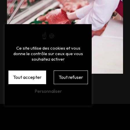
Ce site utilise des cookies et vous
donne le contrôle sur ceux que vous
souhaitez activer
Tout accepter
Tout refuser
Personnaliser