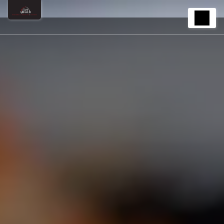
Panneau de gestion des cookies