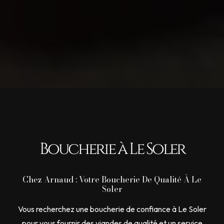
Boucherie à Le Soler
Chez Arnaud : Votre Boucherie De Qualité À Le
Soler
Vous recherchez une boucherie de confiance à Le Soler
pour vous fournir des viandes de qualité et un service