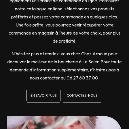
également un service de commande en ligne. Parcourez
notre catalogue en ligne, sélectionnez vos produits
préférés et passez votre commande en quelques clics.
Une fois prête, vous pourrez venir récupérer votre
commande en magasin à l'heure de votre choix, pour plus
de praticité.
N'hésitez plus et rendez-vous chez Chez Arnaud pour
découvrir le meilleur de la boucherie à Le Soler. Pour toute
demande d'information supplémentaire, n'hésitez pas à
nous contacter au 06 27 60 37 00.
EN SAVOIR PLUS
CONTACTEZ-NOUS