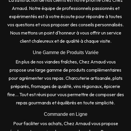
La satisfaction de nos clients est notre priorité chez Chez
Arnaud. Notre équipe de professionnels passionnés et
expérimentés est à votre écoute pour répondre à toutes
vos questions et vous proposer des conseils personnalisés.
Nous mettons un point d'honneur à vous offrir un service
client chaleureux et de qualité à chaque visite.
Une Gamme de Produits Variée
En plus de nos viandes fraîches, Chez Arnaud vous
propose une large gamme de produits complémentaires
pour agrémenter vos repas. Charcuterie artisanale, plats
préparés, fromages de qualité, vins régionaux, épicerie
fine... Tout est réuni pour vous permettre de composer des
repas gourmands et équilibrés en toute simplicité.
Commande en Ligne
Pour faciliter vos achats, Chez Arnaud vous propose