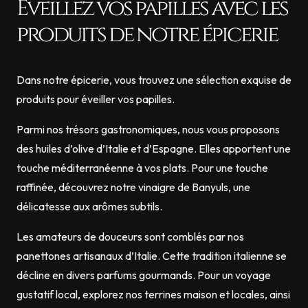
Éveillez vos papilles avec les
produits de notre épicerie
Dans notre épicerie, vous trouvez une sélection exquise de
produits pour éveiller vos papilles.
Parmi nos trésors gastronomiques, nous vous proposons
des huiles d’olive d’Italie et d’Espagne. Elles apportent une
touche méditerranéenne à vos plats. Pour une touche
raffinée, découvrez notre vinaigre de Banyuls, une
délicatesse aux arômes subtils.
Les amateurs de douceurs sont comblés par nos
panettones artisanaux d’Italie. Cette tradition italienne se
décline en divers parfums gourmands. Pour un voyage
gustatif local, explorez nos terrines maison et locales, ainsi