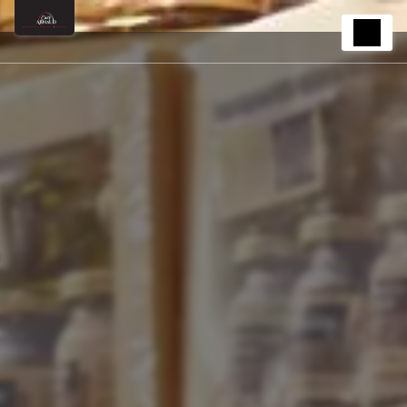
Panneau de gestion des cookies