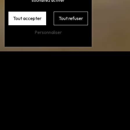
souhaitez activer
Tout accepter
Tout refuser
Personnaliser