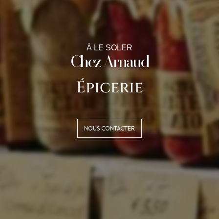
À LE SOLER
Chez Arnaud
Épicerie
NOUS CONTACTER