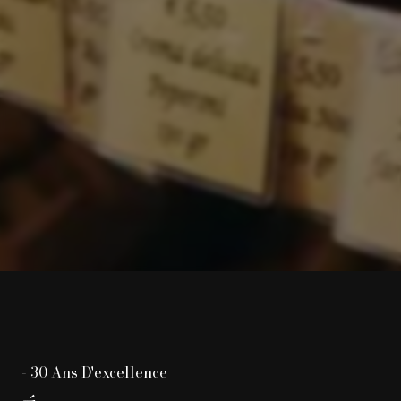
-
30 Ans D'excellence