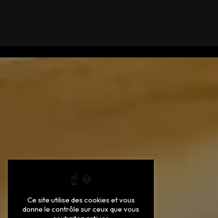
Ce site utilise des cookies et vous
donne le contrôle sur ceux que vous