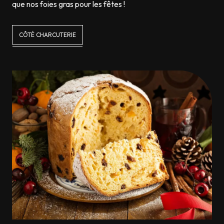
que nos foies gras pour les fêtes !
CÔTÉ CHARCUTERIE