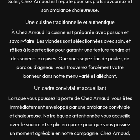
Soler, Chez Arnaud est réputé pour ses plats savoureux et
son ambiance chaleureuse.
Une cuisine traditionnelle et authentique
À Chez Arnaud, la cuisine est préparée avec passion et
savoir-faire. Les viandes sont sélectionnées avec soin, et
rôties à la perfection pour garantir une texture tendre et
des saveurs exquises. Que vous soyez fan de poulet, de
porc ou d'agneau, vous trouverez forcément votre
bonheur dans notre menu varié et alléchant.
Un cadre convivial et accueillant
Lorsque vous poussez la porte de Chez Arnaud, vous êtes
immédiatement enveloppé par une ambiance conviviale
et chaleureuse. Notre équipe attentionnée vous accueille
avec le sourire et se plie en quatre pour que vous passiez
un moment agréable en notre compagnie. Chez Arnaud,