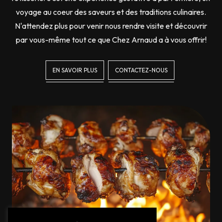
voyage au coeur des saveurs et des traditions culinaires.
N'attendez plus pour venir nous rendre visite et découvrir
par vous-même tout ce que Chez Arnaud a à vous offrir!
EN SAVOIR PLUS
CONTACTEZ-NOUS