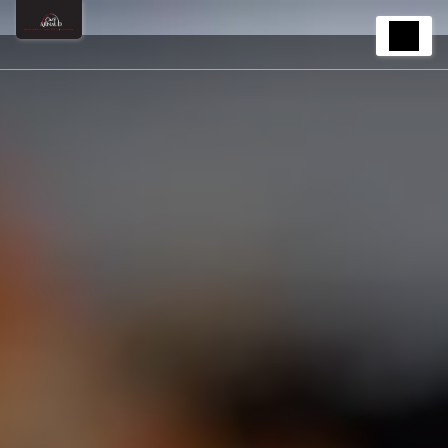
Panneau de gestion des cookies