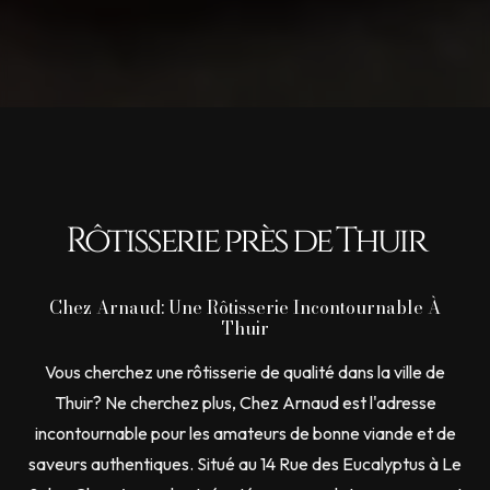
Rôtisserie près de Thuir
Chez Arnaud: Une Rôtisserie Incontournable À
Thuir
Vous cherchez une rôtisserie de qualité dans la ville de
Thuir? Ne cherchez plus, Chez Arnaud est l'adresse
incontournable pour les amateurs de bonne viande et de
saveurs authentiques. Situé au 14 Rue des Eucalyptus à Le