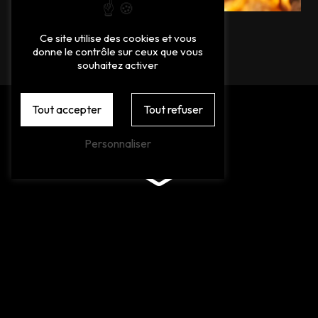
Ce site utilise des cookies et vous
donne le contrôle sur ceux que vous
souhaitez activer
Tout accepter
Tout refuser
Personnaliser
Adresse
16 Rue des Eucalyptus