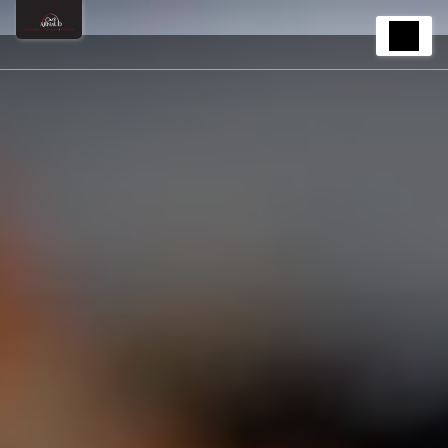
Panneau de gestion des cookies