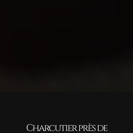
Charcutier près de