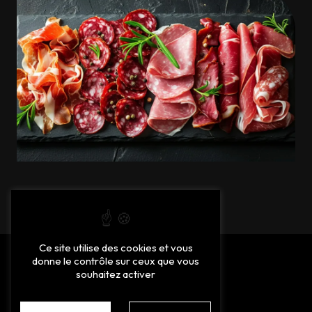
Ce site utilise des cookies et vous
donne le contrôle sur ceux que vous
souhaitez activer