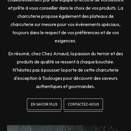
et prête à vous conseiller dans le choix de vos produits. La
charcuterie propose également des plateaux de
charcuterie sur mesure pour vos événements spéciaux,
toujours dans le respect de vos préférences et de vos
exigences.
En résumé, chez Chez Arnaud, la passion du terroir et des
produits de qualité se ressent à chaque bouchée.
N'hésitez pas à pousser la porte de cette charcuterie
d'exception à Toulouges pour découvrir des saveurs
authentiques et gourmandes.
EN SAVOIR PLUS
CONTACTEZ-NOUS