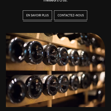
EN SAVOIR PLUS
CONTACTEZ-NOUS