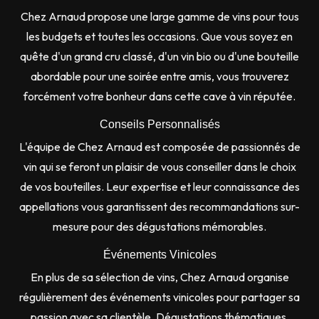
Chez Arnaud propose une large gamme de vins pour tous
les budgets et toutes les occasions. Que vous soyez en
quête d'un grand cru classé, d'un vin bio ou d'une bouteille
abordable pour une soirée entre amis, vous trouverez
forcément votre bonheur dans cette cave à vin réputée.
Conseils Personnalisés
L'équipe de Chez Arnaud est composée de passionnés de
vin qui se feront un plaisir de vous conseiller dans le choix
de vos bouteilles. Leur expertise et leur connaissance des
appellations vous garantissent des recommandations sur-
mesure pour des dégustations mémorables.
Événements Vinicoles
En plus de sa sélection de vins, Chez Arnaud organise
régulièrement des événements vinicoles pour partager sa
passion avec sa clientèle. Dégustations thématiques,