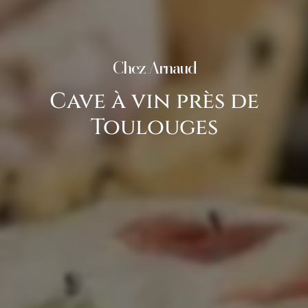
Chez Arnaud
Cave à vin près de
Toulouges