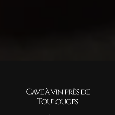
Cave à vin près de
Toulouges