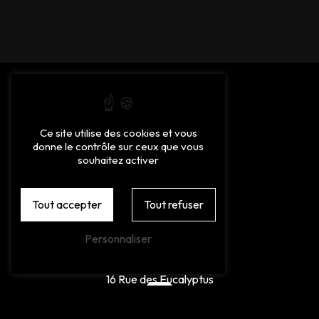
Ce site utilise des cookies et vous
donne le contrôle sur ceux que vous
souhaitez activer
Tout accepter
Tout refuser
Personnaliser
Adresse
16 Rue des Eucalyptus
66270 Le Soler