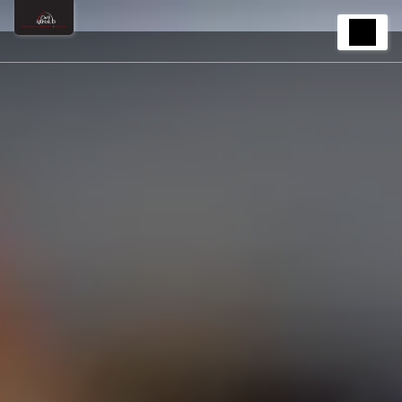
Panneau de gestion des cookies