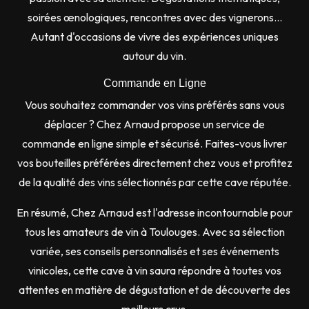
soirées œnologiques, rencontres avec des vignerons…
Autant d'occasions de vivre des expériences uniques
autour du vin.
Commande en Ligne
Vous souhaitez commander vos vins préférés sans vous
déplacer ? Chez Arnaud propose un service de
commande en ligne simple et sécurisé. Faites-vous livrer
vos bouteilles préférées directement chez vous et profitez
de la qualité des vins sélectionnés par cette cave réputée.
En résumé, Chez Arnaud est l'adresse incontournable pour
tous les amateurs de vin à Toulouges. Avec sa sélection
variée, ses conseils personnalisés et ses événements
vinicoles, cette cave à vin saura répondre à toutes vos
attentes en matière de dégustation et de découverte des
meilleurs crus.