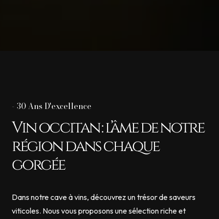
-
30 Ans D'excellence
Vin occitan : l’âme de notre
région dans chaque
gorgée
Dans notre cave à vins, découvrez un trésor de saveurs
viticoles. Nous vous proposons une sélection riche et