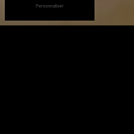
Personnaliser