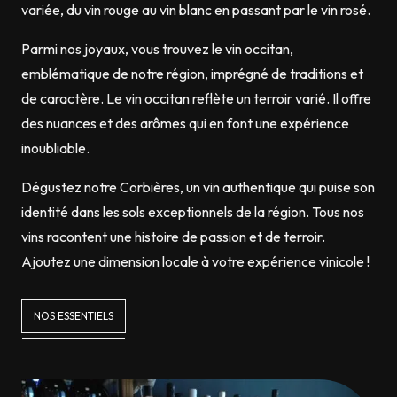
variée, du vin rouge au vin blanc en passant par le vin rosé.
Parmi nos joyaux, vous trouvez le vin occitan,
emblématique de notre région, imprégné de traditions et
de caractère. Le vin occitan reflète un terroir varié. Il offre
des nuances et des arômes qui en font une expérience
inoubliable.
Dégustez notre Corbières, un vin authentique qui puise son
identité dans les sols exceptionnels de la région. Tous nos
vins racontent une histoire de passion et de terroir.
Ajoutez une dimension locale à votre expérience vinicole !
NOS ESSENTIELS