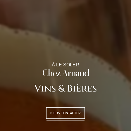
À LE SOLER
Chez Arnaud
Vins & Bières
NOUS CONTACTER