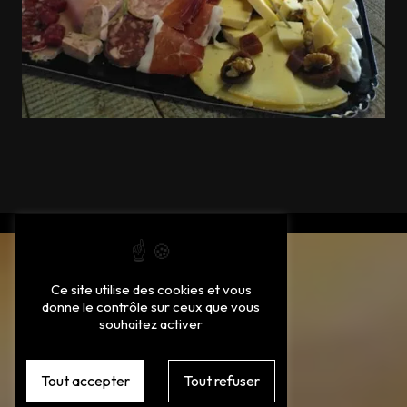
Ce site utilise des cookies et vous
donne le contrôle sur ceux que vous
souhaitez activer
Tout accepter
Tout refuser