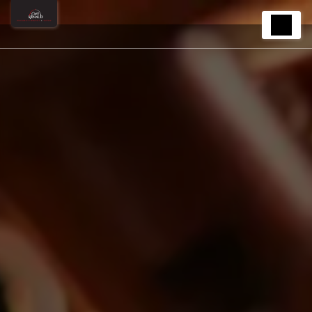
Panneau de gestion des cookies