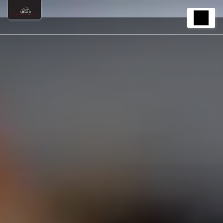
Panneau de gestion des cookies