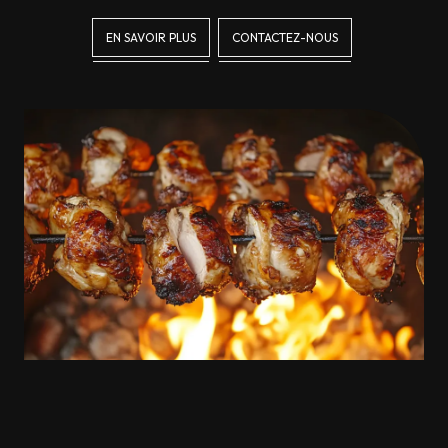
EN SAVOIR PLUS
CONTACTEZ-NOUS