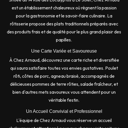
est un établissement chaleureux où règnent la passion
pour la gastronomie et le savoir-faire culinaire. La
rôtisserie propose des plats traditionnels préparés avec
des produits frais et de qualité pour le plus grand plaisir des
papilles.
Une Carte Variée et Savoureuse
À Chez Arnaud, découvrez une carte riche et diversifiée
qui saura satisfaire toutes vos envies gustatives. Poulet
rôti, côtes de porc, agneau braisé, accompagnés de
délicieuses pommes de terre rôties, salade fraîcheur, et
bien d'autres mets savoureux vous attendent pour un
véritable festin.
Un Accueil Convivial et Professionnel
L'équipe de Chez Arnaud vous réserve un accueil