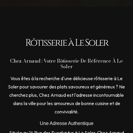
Rôtisserie à Le Soler
Chez Arnaud : Votre Rôtisserie De Référence À Le
Soler
Vous êtes à la recherche d'une délicieuse rôtisserie à Le
Soler pour savourer des plats savoureux et généreux ? Ne
cherchez plus, Chez Arnaud est l'adresse incontournable
dans la ville pour les amoureux de bonne cuisine et de
convivialité.
Une Adresse Authentique
Située au 14 Rue des Eucalyptus à Le Soler, Chez Arnaud