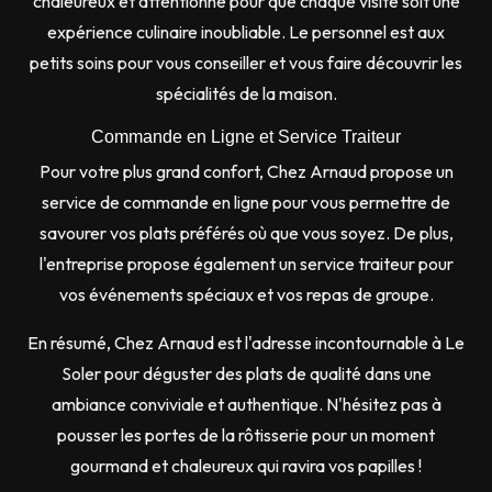
chaleureux et attentionné pour que chaque visite soit une
expérience culinaire inoubliable. Le personnel est aux
petits soins pour vous conseiller et vous faire découvrir les
spécialités de la maison.
Commande en Ligne et Service Traiteur
Pour votre plus grand confort, Chez Arnaud propose un
service de commande en ligne pour vous permettre de
savourer vos plats préférés où que vous soyez. De plus,
l'entreprise propose également un service traiteur pour
vos événements spéciaux et vos repas de groupe.
En résumé, Chez Arnaud est l'adresse incontournable à Le
Soler pour déguster des plats de qualité dans une
ambiance conviviale et authentique. N'hésitez pas à
pousser les portes de la rôtisserie pour un moment
gourmand et chaleureux qui ravira vos papilles !