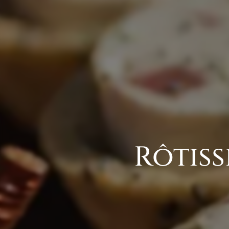
Rôtiss