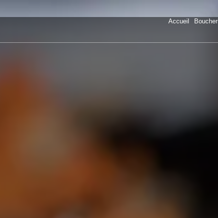
Accueil
Boucher