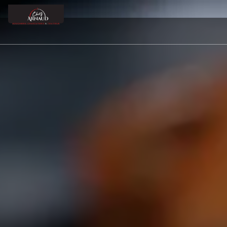
Panneau de gestion des cookies