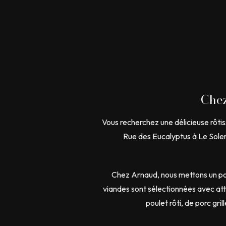
Chez
Vous recherchez une délicieuse rôtis
Rue des Eucalyptus à Le Soler,
Chez Arnaud, nous mettons un poin
viandes sont sélectionnées avec att
poulet rôti, de porc gri