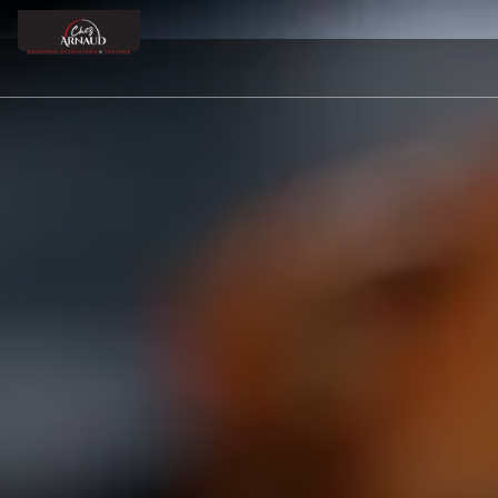
Panneau de gestion des cookies