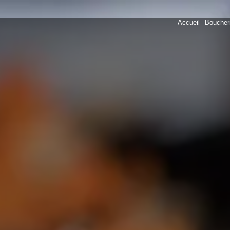
Accueil
Boucher