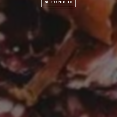
NOUS CONTACTER