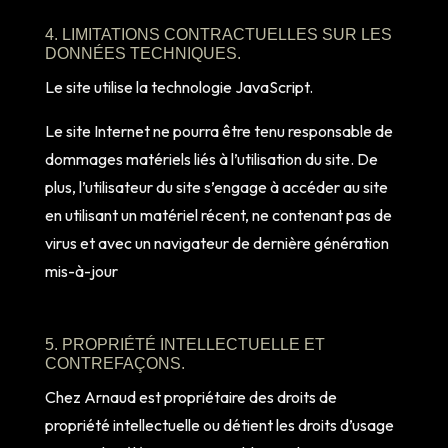
4. LIMITATIONS CONTRACTUELLES SUR LES
DONNÉES TECHNIQUES.
Le site utilise la technologie JavaScript.
Le site Internet ne pourra être tenu responsable de
dommages matériels liés à l’utilisation du site. De
plus, l’utilisateur du site s’engage à accéder au site
en utilisant un matériel récent, ne contenant pas de
virus et avec un navigateur de dernière génération
mis-à-jour
5. PROPRIÉTÉ INTELLECTUELLE ET
CONTREFAÇONS.
Chez Arnaud est propriétaire des droits de
propriété intellectuelle ou détient les droits d’usage