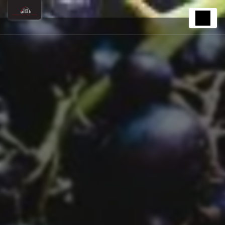
Panneau de gestion des cookies