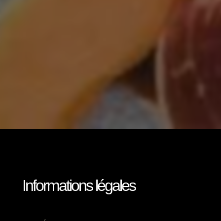
Informations légales