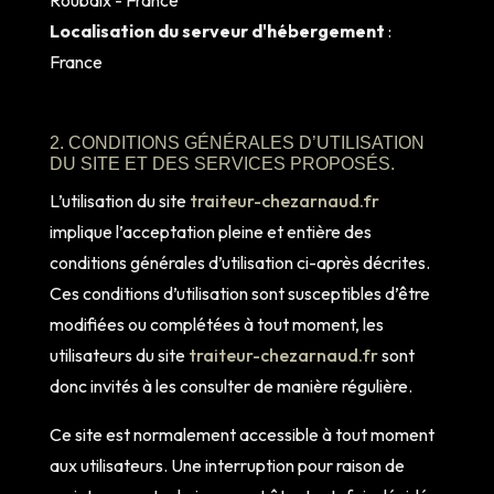
Roubaix - France
Localisation du serveur d'hébergement
:
France
2. CONDITIONS GÉNÉRALES D’UTILISATION
DU SITE ET DES SERVICES PROPOSÉS.
L’utilisation du site
traiteur-chezarnaud.fr
implique l’acceptation pleine et entière des
conditions générales d’utilisation ci-après décrites.
Ces conditions d’utilisation sont susceptibles d’être
modifiées ou complétées à tout moment, les
utilisateurs du site
traiteur-chezarnaud.fr
sont
donc invités à les consulter de manière régulière.
Ce site est normalement accessible à tout moment
aux utilisateurs. Une interruption pour raison de