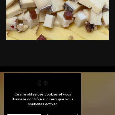
Ce site utilise des cookies et vous
donne le contrôle sur ceux que vous
souhaitez activer