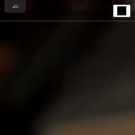
Panneau de gestion des cookies