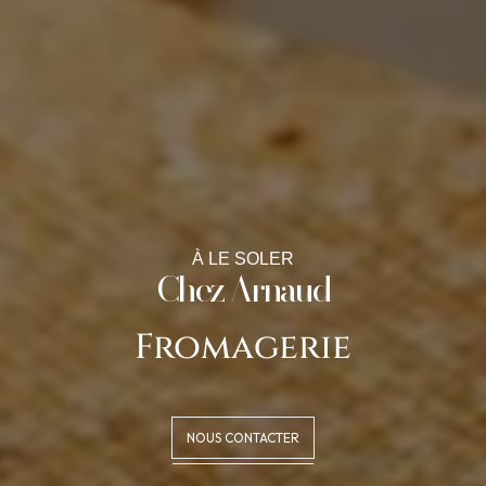
À LE SOLER
Chez Arnaud
Fromagerie
NOUS CONTACTER