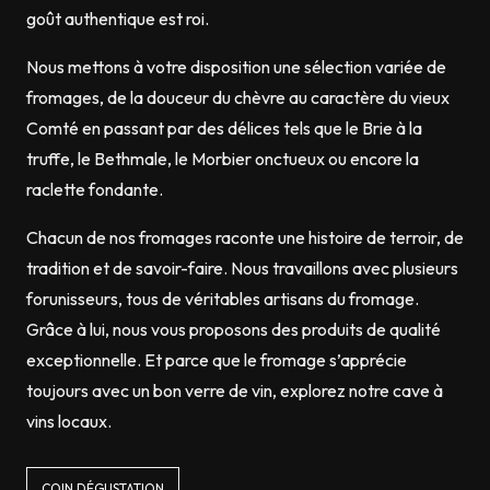
goût authentique est roi.
Nous mettons à votre disposition une sélection variée de
fromages, de la douceur du chèvre au caractère du vieux
Comté en passant par des délices tels que le Brie à la
truffe, le Bethmale, le Morbier onctueux ou encore la
raclette fondante.
Chacun de nos fromages raconte une histoire de terroir, de
tradition et de savoir-faire. Nous travaillons avec plusieurs
forunisseurs, tous de véritables artisans du fromage.
Grâce à lui, nous vous proposons des produits de qualité
exceptionnelle. Et parce que le fromage s’apprécie
toujours avec un bon verre de vin, explorez notre cave à
vins locaux.
COIN DÉGUSTATION