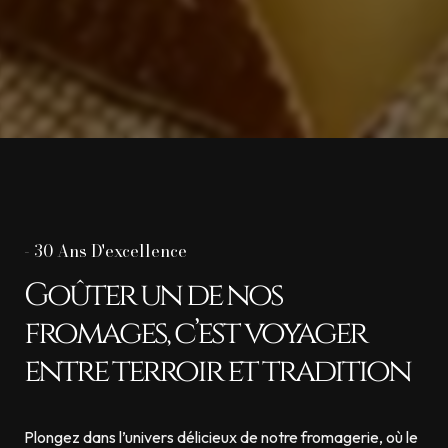
-
30 Ans D'excellence
Goûter un de nos
fromages, c’est voyager
entre terroir et tradition
Plongez dans l’univers délicieux de notre fromagerie, où le