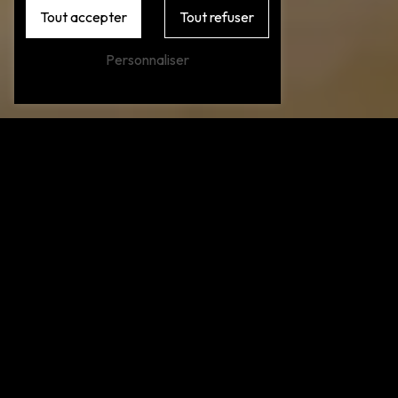
Tout accepter
Tout refuser
Personnaliser