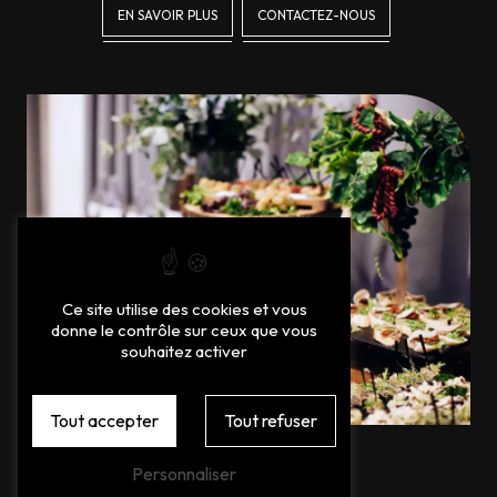
EN SAVOIR PLUS
CONTACTEZ-NOUS
Ce site utilise des cookies et vous
donne le contrôle sur ceux que vous
souhaitez activer
Tout accepter
Tout refuser
Personnaliser