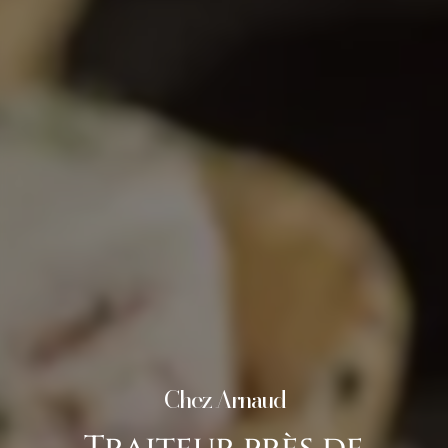
Chez Arnaud