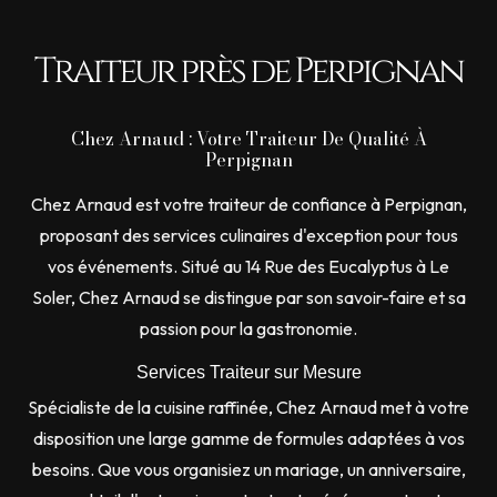
Traiteur près de Perpignan
Chez Arnaud : Votre Traiteur De Qualité À
Perpignan
Chez Arnaud est votre traiteur de confiance à Perpignan,
proposant des services culinaires d'exception pour tous
vos événements. Situé au 14 Rue des Eucalyptus à Le
Soler, Chez Arnaud se distingue par son savoir-faire et sa
passion pour la gastronomie.
Services Traiteur sur Mesure
Spécialiste de la cuisine raffinée, Chez Arnaud met à votre
disposition une large gamme de formules adaptées à vos
besoins. Que vous organisiez un mariage, un anniversaire,