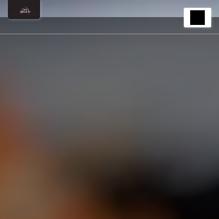
Panneau de gestion des cookies