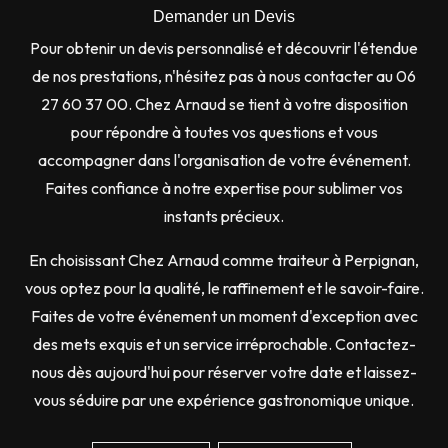
Demander un Devis
Pour obtenir un devis personnalisé et découvrir l'étendue
de nos prestations, n'hésitez pas à nous contacter au 06
27 60 37 00. Chez Arnaud se tient à votre disposition
pour répondre à toutes vos questions et vous
accompagner dans l'organisation de votre événement.
Faites confiance à notre expertise pour sublimer vos
instants précieux.
En choisissant Chez Arnaud comme traiteur à Perpignan,
vous optez pour la qualité, le raffinement et le savoir-faire.
Faites de votre événement un moment d'exception avec
des mets exquis et un service irréprochable. Contactez-
nous dès aujourd'hui pour réserver votre date et laissez-
vous séduire par une expérience gastronomique unique.