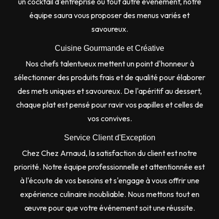
un cocktail d'entreprise ou tout autre événement, notre
équipe saura vous proposer des menus variés et
savoureux.
Cuisine Gourmande et Créative
Nos chefs talentueux mettent un point d'honneur à
sélectionner des produits frais et de qualité pour élaborer
des mets uniques et savoureux. De l'apéritif au dessert,
chaque plat est pensé pour ravir vos papilles et celles de
vos convives.
Service Client d'Exception
Chez Chez Arnaud, la satisfaction du client est notre
priorité. Notre équipe professionnelle et attentionnée est
à l'écoute de vos besoins et s'engage à vous offrir une
expérience culinaire inoubliable. Nous mettons tout en
œuvre pour que votre événement soit une réussite.