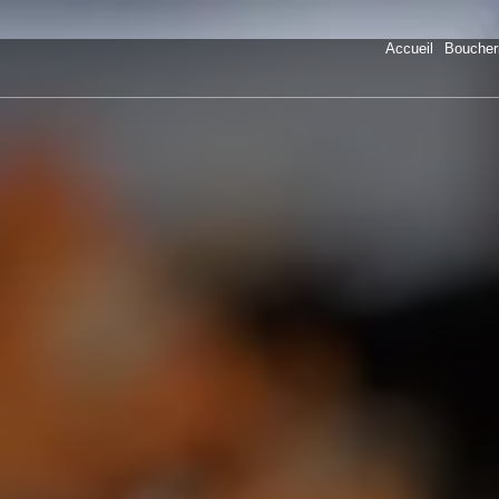
Accueil
Boucher