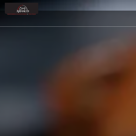
Panneau de gestion des cookies