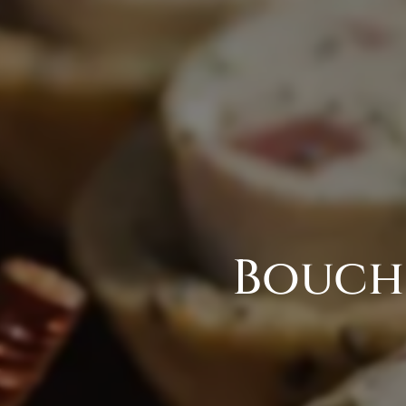
Bouche