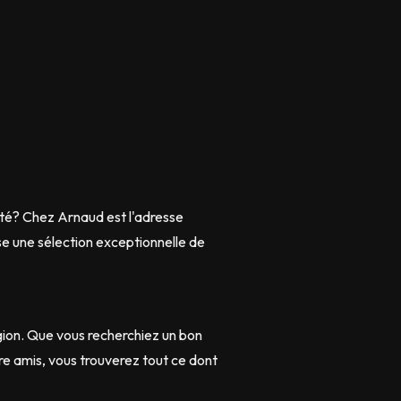
ité? Chez Arnaud est l'adresse
e une sélection exceptionnelle de
gion. Que vous recherchiez un bon
e amis, vous trouverez tout ce dont