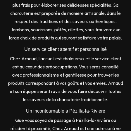
plus frais pour élaborer ses délicieuses spécialités. Sa
charcuterie est préparée de manière artisanale, dans le
respect des traditions et des saveurs authentiques.
Jambons, saucissons, pâtés, rillettes, vous trouverez un
large choix de produits qui sauront satisfaire votre palais.
Un service client attentif et personnalisé
Chez Arnaud, l'accueil est chaleureux et le service client
est au cœur des préoccupations. Vous serez conseillé
avec professionnalisme et gentillesse pour trouver les
produits correspondant à vos goûts et vos envies. Arnaud
et son équipe seront ravis de vous faire découvrir toutes
les saveurs de la charcuterie traditionnelle.
Un incontournable à Pézilla-la-Rivière
Que vous soyez de passage à Pézilla-la-Rivière ou
résident à proximité, Chez Arnaud est une adresse à ne