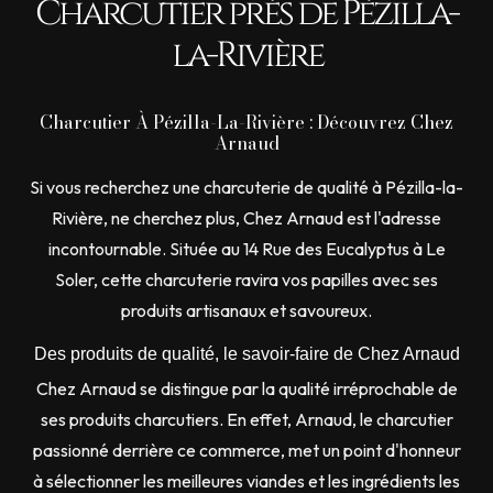
Charcutier près de Pézilla-
la-Rivière
Charcutier À Pézilla-La-Rivière : Découvrez Chez
Arnaud
Si vous recherchez une charcuterie de qualité à Pézilla-la-
Rivière, ne cherchez plus, Chez Arnaud est l'adresse
incontournable. Située au 14 Rue des Eucalyptus à Le
Soler, cette charcuterie ravira vos papilles avec ses
produits artisanaux et savoureux.
Des produits de qualité, le savoir-faire de Chez Arnaud
Chez Arnaud se distingue par la qualité irréprochable de
ses produits charcutiers. En effet, Arnaud, le charcutier
passionné derrière ce commerce, met un point d'honneur
à sélectionner les meilleures viandes et les ingrédients les