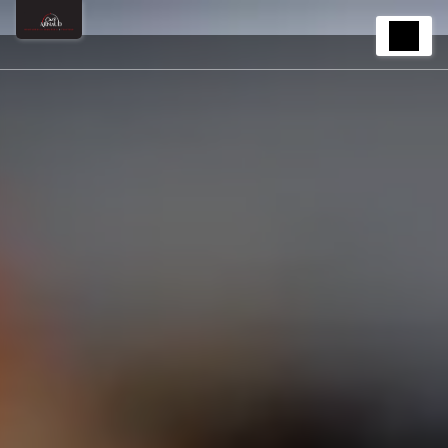
Panneau de gestion des cookies