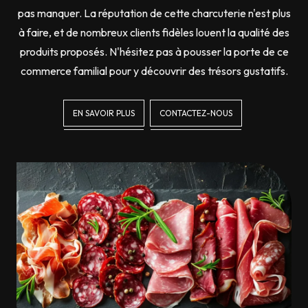
pas manquer. La réputation de cette charcuterie n'est plus
à faire, et de nombreux clients fidèles louent la qualité des
produits proposés. N'hésitez pas à pousser la porte de ce
commerce familial pour y découvrir des trésors gustatifs.
EN SAVOIR PLUS
CONTACTEZ-NOUS