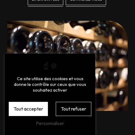
Ce site utilise des cookies et vous
donne le contrôle sur ceux que vous
souhaitez activer
Tout accepter
Tout refuser
Personnaliser