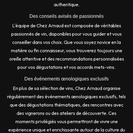
authentique.
Des conseils avisés de passionnés
L'équipe de Chez Arnaud est composée de véritables
passionnés de vin, disponibles pour vous guider et vous
conseiller dans vos choix. Que vous soyez novice en la
matière ou fin connaisseur, vous trouverez toujours une
oreille attentive et des recommandations personnalisées
pour vos dégustations et vos accords mets-vins.
Des événements œnologiques exclusifs
En plus de sa sélection de vins, Chez Arnaud organise
régulièrement des événements œnologiques exclusifs, tels
que des dégustations thématiques, des rencontres avec
des vignerons ou des ateliers de découverte. Ces
moments privilégiés vous permettront de vivre une
expérience unique et enrichissante autour de la culture du