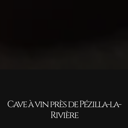
Cave à vin près de Pézilla-la-
Rivière