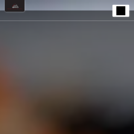
Panneau de gestion des cookies