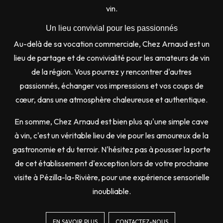
vin.
Un lieu convivial pour les passionnés
Au-delà de sa vocation commerciale, Chez Arnaud est un
lieu de partage et de convivialité pour les amateurs de vin
de la région. Vous pourrez y rencontrer d'autres
passionnés, échanger vos impressions et vos coups de
cœur, dans une atmosphère chaleureuse et authentique.
En somme, Chez Arnaud est bien plus qu'une simple cave
à vin, c'est un véritable lieu de vie pour les amoureux de la
gastronomie et du terroir. N'hésitez pas à pousser la porte
de cet établissement d'exception lors de votre prochaine
visite à Pézilla-la-Rivière, pour une expérience sensorielle
inoubliable.
EN SAVOIR PLUS
CONTACTEZ-NOUS