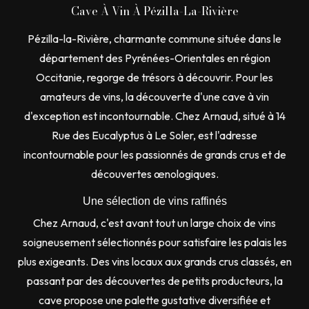
Cave À Vin À Pézilla-La-Rivière
Pézilla-la-Rivière, charmante commune située dans le
département des Pyrénées-Orientales en région
Occitanie, regorge de trésors à découvrir. Pour les
amateurs de vins, la découverte d'une cave à vin
d'exception est incontournable. Chez Arnaud, situé à 14
Rue des Eucalyptus à Le Soler, est l'adresse
incontournable pour les passionnés de grands crus et de
découvertes œnologiques.
Une sélection de vins raffinés
Chez Arnaud, c'est avant tout un large choix de vins
soigneusement sélectionnés pour satisfaire les palais les
plus exigeants. Des vins locaux aux grands crus classés, en
passant par des découvertes de petits producteurs, la
cave propose une palette gustative diversifiée et