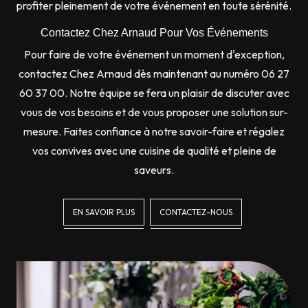
profiter pleinement de votre événement en toute sérénité.
Contactez Chez Arnaud Pour Vos Événements
Pour faire de votre événement un moment d'exception,
contactez Chez Arnaud dès maintenant au numéro 06 27
60 37 00. Notre équipe se fera un plaisir de discuter avec
vous de vos besoins et de vous proposer une solution sur-
mesure. Faites confiance à notre savoir-faire et régalez
vos convives avec une cuisine de qualité et pleine de
saveurs.
EN SAVOIR PLUS
CONTACTEZ-NOUS