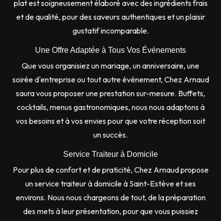
plat est soigneusement élaboré avec des ingrédients frais
et de qualité, pour des saveurs authentiques et un plaisir
gustatif incomparable.
Une Offre Adaptée à Tous Vos Événements
Que vous organisiez un mariage, un anniversaire, une
soirée d'entreprise ou tout autre événement, Chez Arnaud
saura vous proposer une prestation sur-mesure. Buffets,
cocktails, menus gastronomiques, nous nous adaptons à
vos besoins et à vos envies pour que votre réception soit
un succès.
Service Traiteur à Domicile
Pour plus de confort et de praticité, Chez Arnaud propose
un service traiteur à domicile à Saint-Estève et ses
environs. Nous nous chargeons de tout, de la préparation
des mets à leur présentation, pour que vous puissiez