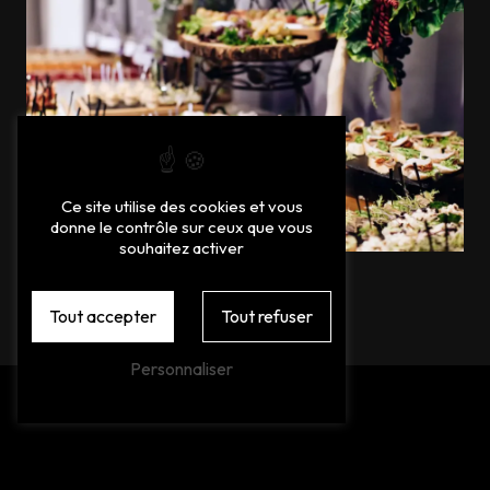
Ce site utilise des cookies et vous
donne le contrôle sur ceux que vous
souhaitez activer
Tout accepter
Tout refuser
Personnaliser