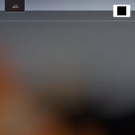
Panneau de gestion des cookies