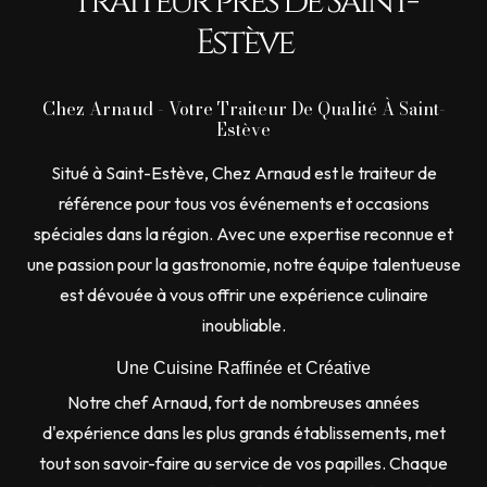
Traiteur près de Saint-
Estève
Chez Arnaud - Votre Traiteur De Qualité À Saint-
Estève
Situé à Saint-Estève, Chez Arnaud est le traiteur de
référence pour tous vos événements et occasions
spéciales dans la région. Avec une expertise reconnue et
une passion pour la gastronomie, notre équipe talentueuse
est dévouée à vous offrir une expérience culinaire
inoubliable.
Une Cuisine Raffinée et Créative
Notre chef Arnaud, fort de nombreuses années
d'expérience dans les plus grands établissements, met
tout son savoir-faire au service de vos papilles. Chaque