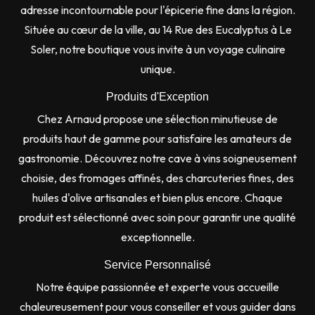
adresse incontournable pour l'épicerie fine dans la région.
Située au cœur de la ville, au 14 Rue des Eucalyptus à Le
Soler, notre boutique vous invite à un voyage culinaire
unique.
Produits d'Exception
Chez Arnaud propose une sélection minutieuse de
produits haut de gamme pour satisfaire les amateurs de
gastronomie. Découvrez notre cave à vins soigneusement
choisie, des fromages affinés, des charcuteries fines, des
huiles d'olive artisanales et bien plus encore. Chaque
produit est sélectionné avec soin pour garantir une qualité
exceptionnelle.
Service Personnalisé
Notre équipe passionnée et experte vous accueille
chaleureusement pour vous conseiller et vous guider dans