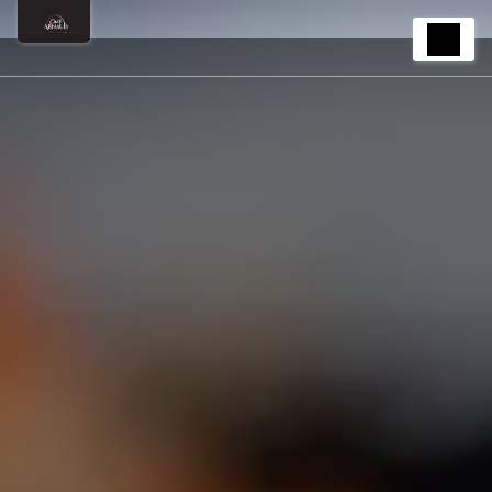
Panneau de gestion des cookies