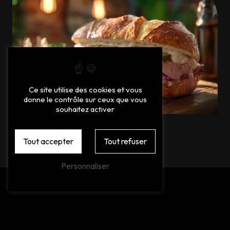
Ce site utilise des cookies et vous
donne le contrôle sur ceux que vous
souhaitez activer
Tout accepter
Tout refuser
Personnaliser