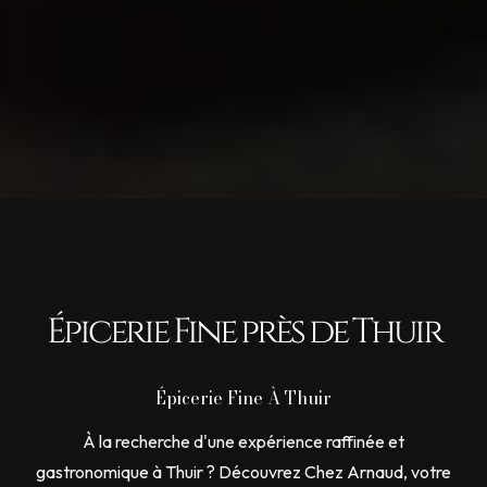
Épicerie Fine près de Thuir
Épicerie Fine À Thuir
À la recherche d'une expérience raffinée et
gastronomique à Thuir ? Découvrez Chez Arnaud, votre