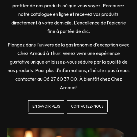
profiter de nos produits où que vous soyez. Parcourez
notre catalogue en ligne et recevez vos produits
directement à votre domicile. L'excellence de l'épicerie
fine à portée de clic.
Plongez dans l'univers de la gastronomie d'exception avec
Chez Arnaud à Thuir. Venez vivre une expérience
gustative unique et laissez-vous séduire par la qualité de
nos produits. Pour plus d'informations, n'hésitez pas à nous
contacter au 06 27 60 37 00. À bientôt chez Chez
Arnaud !
EN SAVOIR PLUS
CONTACTEZ-NOUS