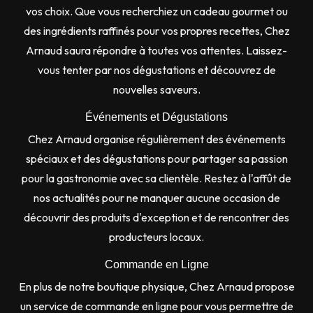
vos choix. Que vous recherchiez un cadeau gourmet ou
des ingrédients raffinés pour vos propres recettes, Chez
Arnaud saura répondre à toutes vos attentes. Laissez-
vous tenter par nos dégustations et découvrez de
nouvelles saveurs.
Événements et Dégustations
Chez Arnaud organise régulièrement des événements
spéciaux et des dégustations pour partager sa passion
pour la gastronomie avec sa clientèle. Restez à l'affût de
nos actualités pour ne manquer aucune occasion de
découvrir des produits d'exception et de rencontrer des
producteurs locaux.
Commande en Ligne
En plus de notre boutique physique, Chez Arnaud propose
un service de commande en ligne pour vous permettre de