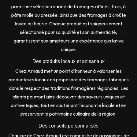
parmi une sélection variée de fromages affinés, frais, à
pâte molle ou pressée, ainsi que des fromages à croûte
lavée ou fleurie. Chaque produit est soigneusement
sélectionné pour sa qualité et son authenticité,
garantissant aux amateurs une expérience gustative
unique.
Des produits locaux et artisanaux
Chez Arnaud met un point d'honneur à valoriser les
producteurs locaux en proposant des fromages fabriqués
dans le respect des traditions fromagères régionales. Les
clients pourront ainsi découvrir des saveurs uniques et
authentiques, tout en soutenant l'économie locale et en
préservant le patrimoine culinaire de la région.
Des conseils personnalisés
L'équipe de Chez Arnaud est composée de passionnés de