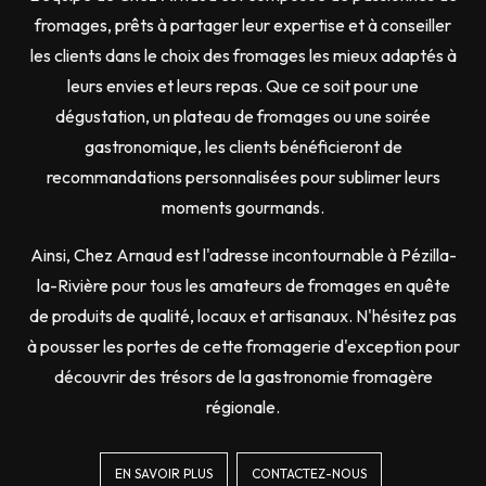
fromages, prêts à partager leur expertise et à conseiller
les clients dans le choix des fromages les mieux adaptés à
leurs envies et leurs repas. Que ce soit pour une
dégustation, un plateau de fromages ou une soirée
gastronomique, les clients bénéficieront de
recommandations personnalisées pour sublimer leurs
moments gourmands.
Ainsi, Chez Arnaud est l'adresse incontournable à Pézilla-
la-Rivière pour tous les amateurs de fromages en quête
de produits de qualité, locaux et artisanaux. N'hésitez pas
à pousser les portes de cette fromagerie d'exception pour
découvrir des trésors de la gastronomie fromagère
régionale.
EN SAVOIR PLUS
CONTACTEZ-NOUS