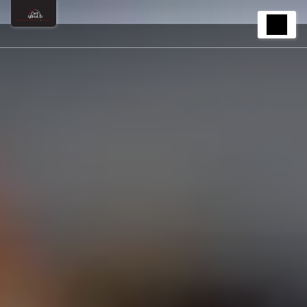
Panneau de gestion des cookies