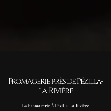
Fromagerie près de Pézilla-
la-Rivière
La Fromagerie À Pézilla-La-Rivière