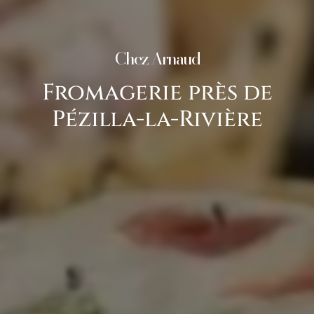
Chez Arnaud
Fromagerie près de
Pézilla-la-Rivière