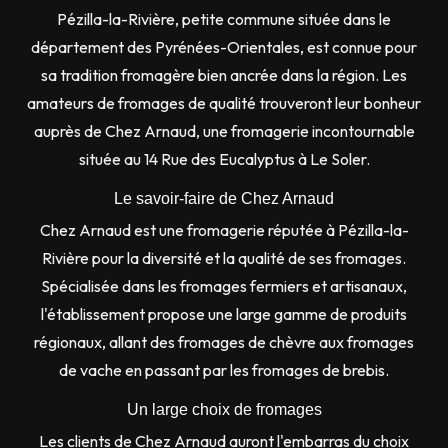
Pézilla-la-Rivière, petite commune située dans le
département des Pyrénées-Orientales, est connue pour
sa tradition fromagère bien ancrée dans la région. Les
amateurs de fromages de qualité trouveront leur bonheur
auprès de Chez Arnaud, une fromagerie incontournable
située au 14 Rue des Eucalyptus à Le Soler.
Le savoir-faire de Chez Arnaud
Chez Arnaud est une fromagerie réputée à Pézilla-la-
Rivière pour la diversité et la qualité de ses fromages.
Spécialisée dans les fromages fermiers et artisanaux,
l'établissement propose une large gamme de produits
régionaux, allant des fromages de chèvre aux fromages
de vache en passant par les fromages de brebis.
Un large choix de fromages
Les clients de Chez Arnaud auront l'embarras du choix